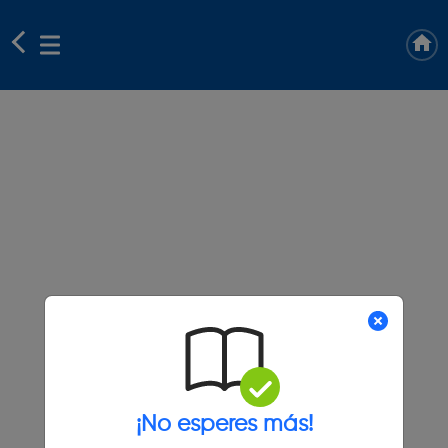
¡No esperes más!