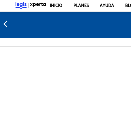
INICIO
PLANES
AYUDA
BL