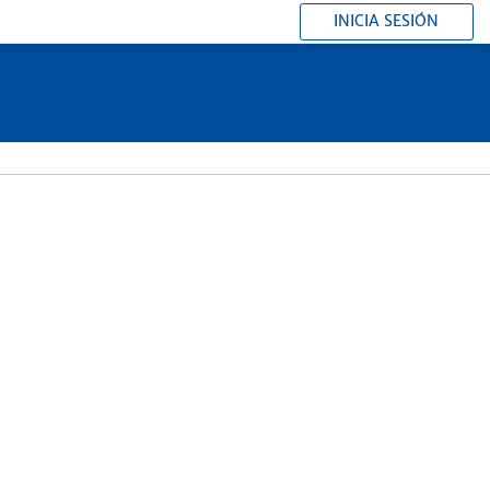
INICIA SESIÓN