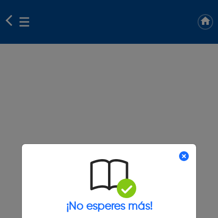
¡No esperes más!