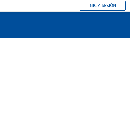
INICIA SESIÓN