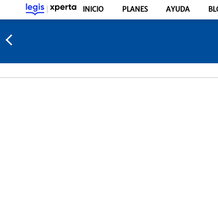
INICIO
PLANES
AYUDA
BL