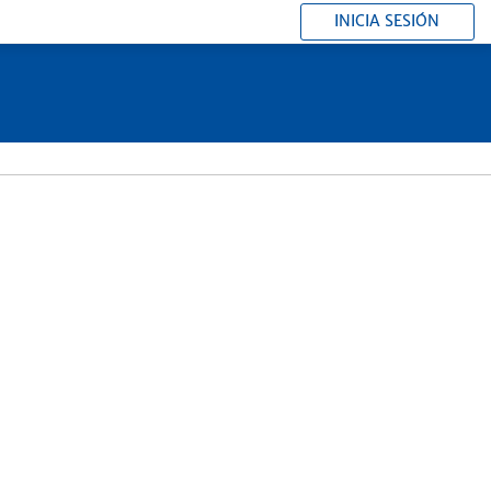
INICIA SESIÓN