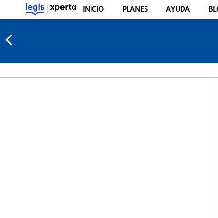
INICIO
PLANES
AYUDA
BL