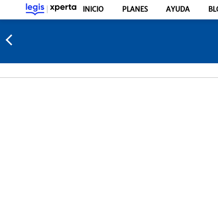
INICIO
PLANES
AYUDA
BL