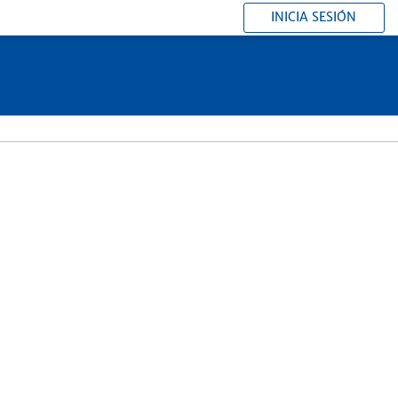
INICIA SESIÓN