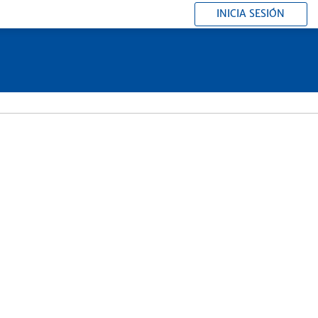
INICIA SESIÓN