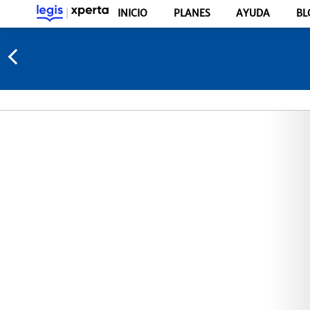
INICIO
PLANES
AYUDA
BL