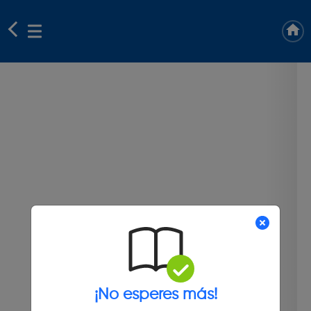
¡No esperes más!