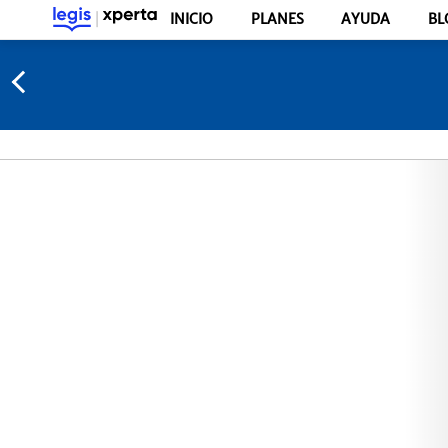
INICIO
PLANES
AYUDA
BL