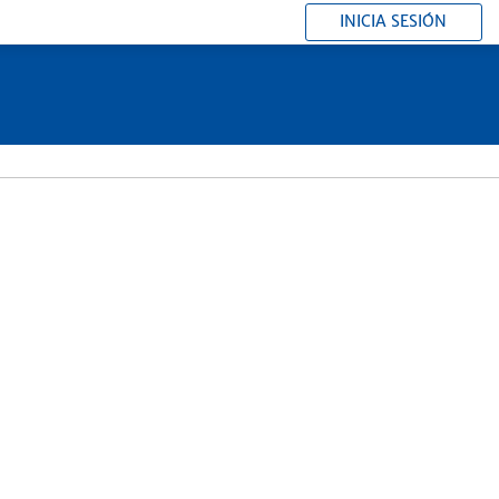
INICIA SESIÓN