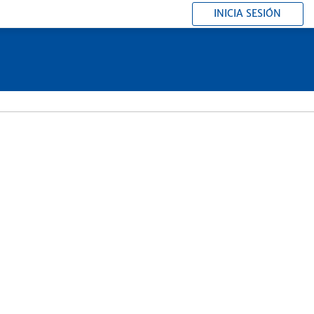
INICIA SESIÓN