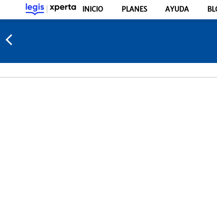
INICIO
PLANES
AYUDA
BL