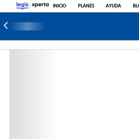
INICIO
PLANES
AYUDA
BL