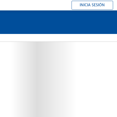
INICIA SESIÓN