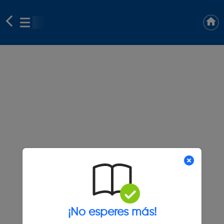
¡No esperes más!