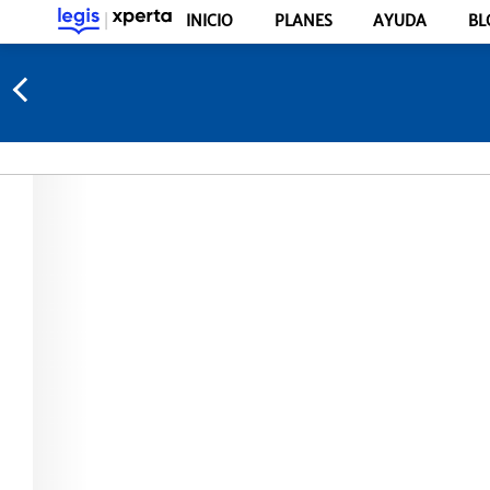
INICIO
PLANES
AYUDA
BL