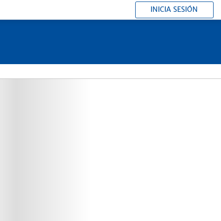
INICIA SESIÓN