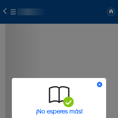
¡No esperes más!