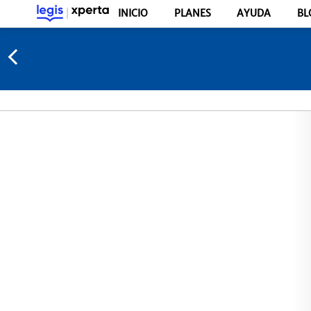
INICIO
PLANES
AYUDA
BL