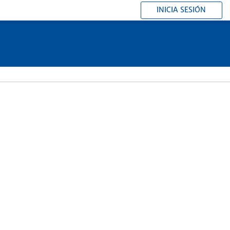
INICIA SESIÓN