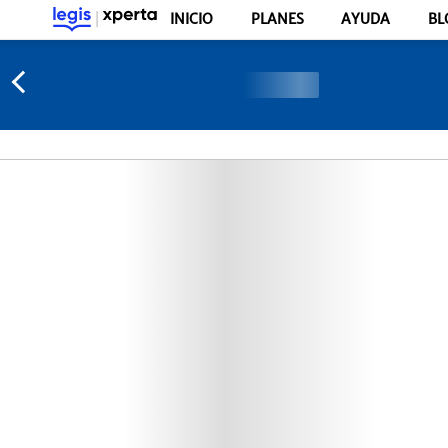
INICIO
PLANES
AYUDA
BL