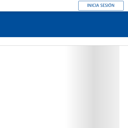
INICIA SESIÓN