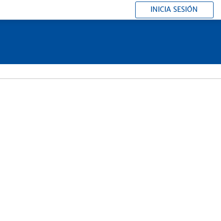
INICIA SESIÓN