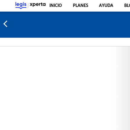
INICIO
PLANES
AYUDA
BL