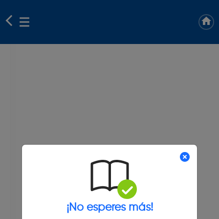
¡No esperes más!