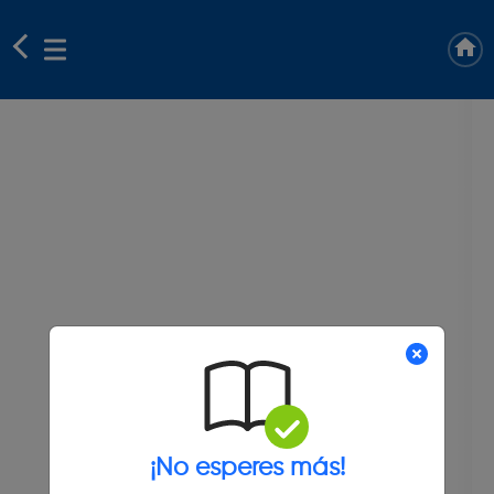
¡No esperes más!