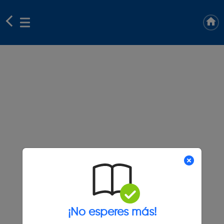
¡No esperes más!