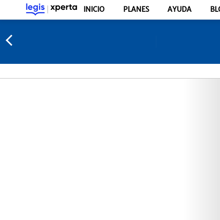
INICIO
PLANES
AYUDA
BL