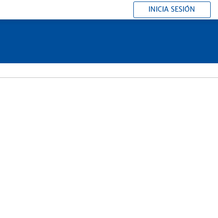
INICIA SESIÓN