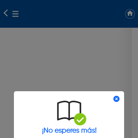
¡No esperes más!