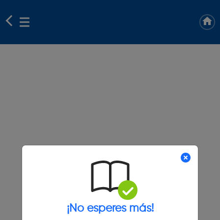
¡No esperes más!