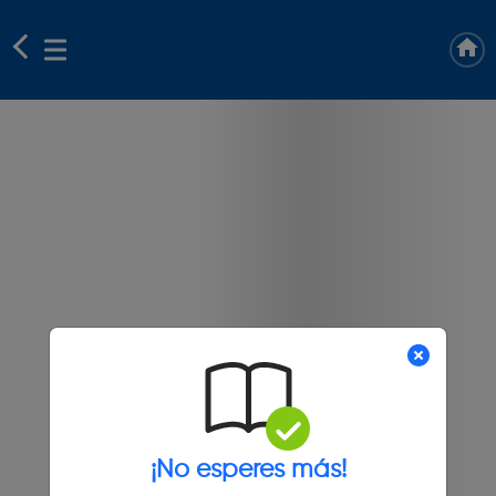
¡No esperes más!