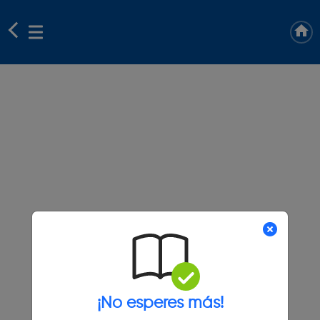
¡No esperes más!