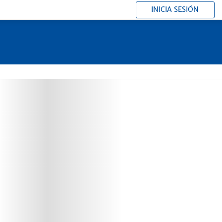
INICIA SESIÓN