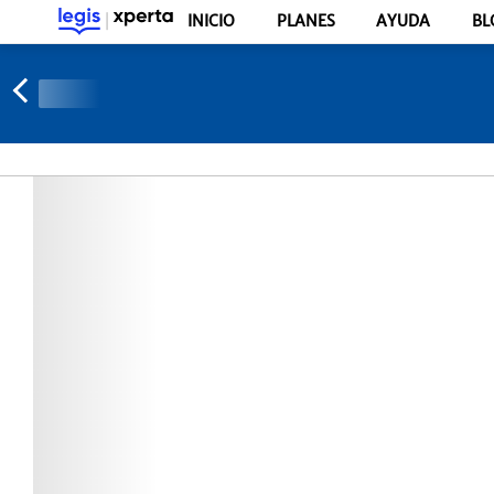
INICIO
PLANES
AYUDA
BL