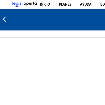
INICIO
PLANES
AYUDA
BL