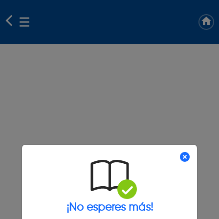
¡No esperes más!