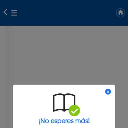
¡No esperes más!