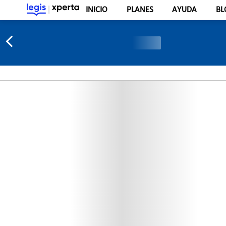
INICIO
PLANES
AYUDA
BL