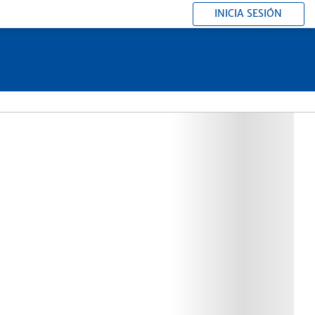
INICIA SESIÓN