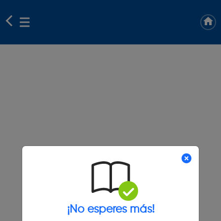
¡No esperes más!