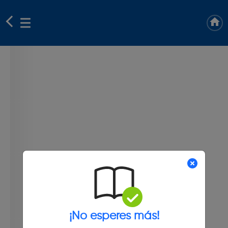
¡No esperes más!