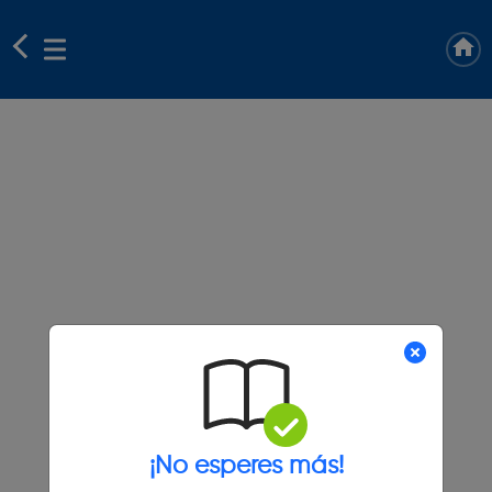
¡No esperes más!