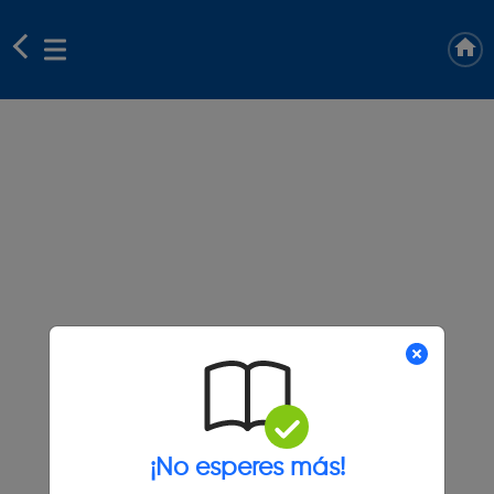
¡No esperes más!