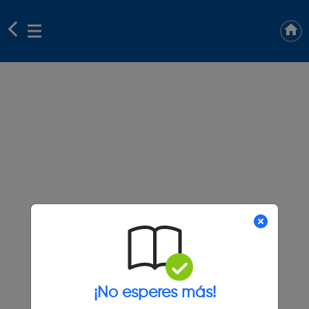
¡No esperes más!