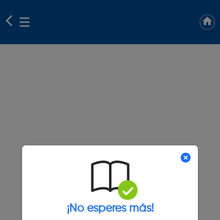
¡No esperes más!