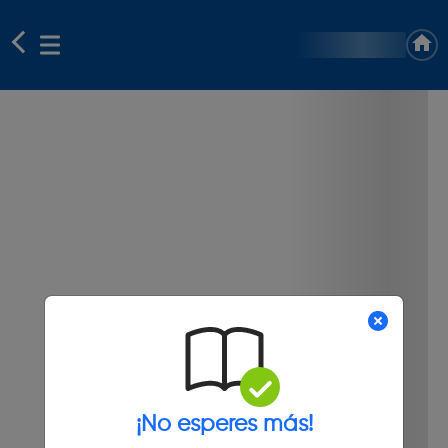
¡No esperes más!