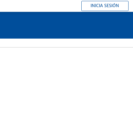
INICIA SESIÓN