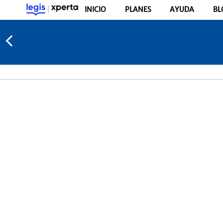
INICIO
PLANES
AYUDA
BL