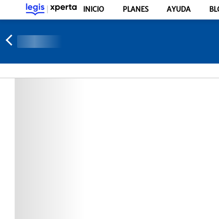
INICIO
PLANES
AYUDA
BL