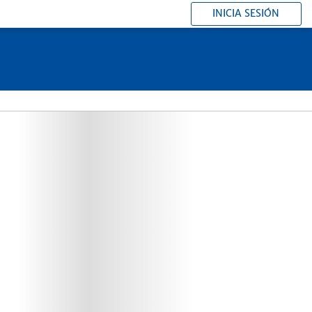
INICIA SESIÓN