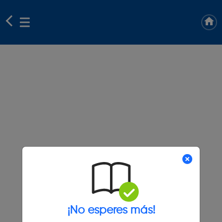
¡No esperes más!