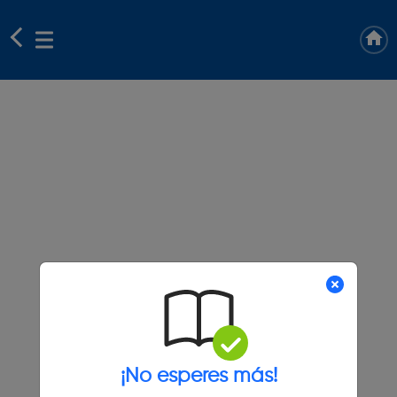
¡No esperes más!