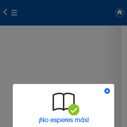
¡No esperes más!