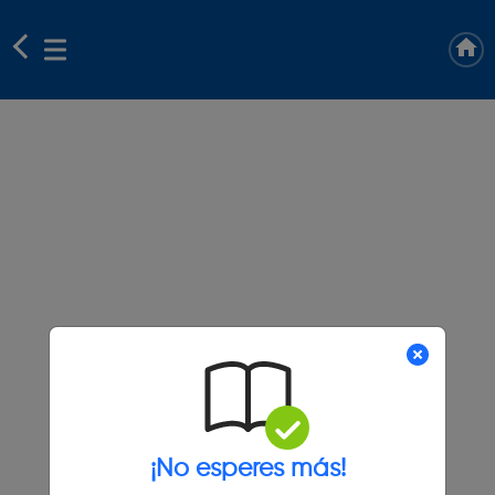
¡No esperes más!