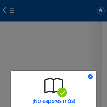
¡No esperes más!