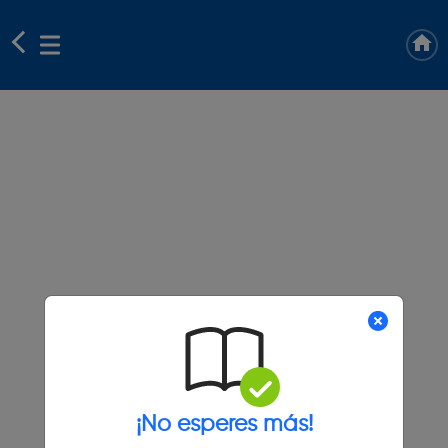
¡No esperes más!