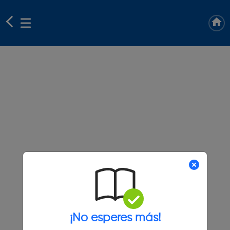
¡No esperes más!