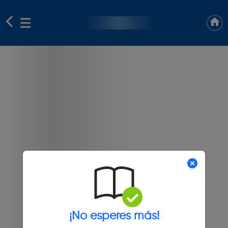
¡No esperes más!