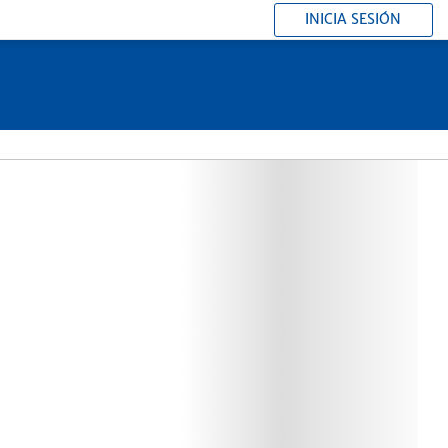
INICIA SESIÓN