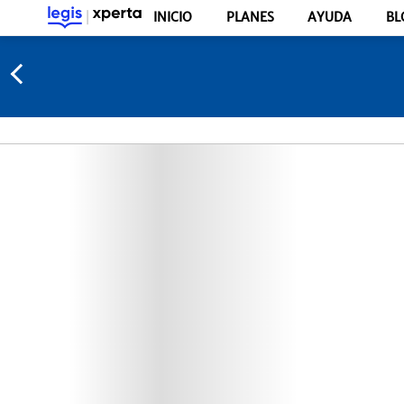
INICIO
PLANES
AYUDA
BL