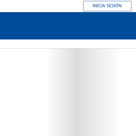
INICIA SESIÓN