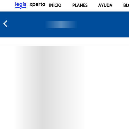
INICIO
PLANES
AYUDA
BL