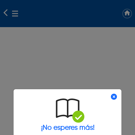
¡No esperes más!